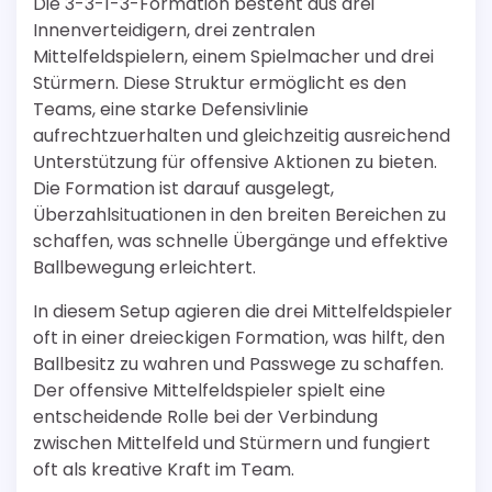
Die 3-3-1-3-Formation besteht aus drei
Innenverteidigern, drei zentralen
Mittelfeldspielern, einem Spielmacher und drei
Stürmern. Diese Struktur ermöglicht es den
Teams, eine starke Defensivlinie
aufrechtzuerhalten und gleichzeitig ausreichend
Unterstützung für offensive Aktionen zu bieten.
Die Formation ist darauf ausgelegt,
Überzahlsituationen in den breiten Bereichen zu
schaffen, was schnelle Übergänge und effektive
Ballbewegung erleichtert.
In diesem Setup agieren die drei Mittelfeldspieler
oft in einer dreieckigen Formation, was hilft, den
Ballbesitz zu wahren und Passwege zu schaffen.
Der offensive Mittelfeldspieler spielt eine
entscheidende Rolle bei der Verbindung
zwischen Mittelfeld und Stürmern und fungiert
oft als kreative Kraft im Team.