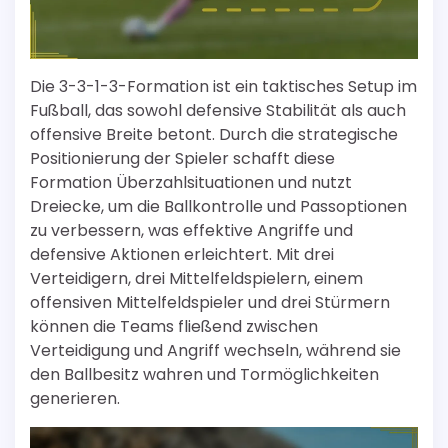
Die 3-3-1-3-Formation ist ein taktisches Setup im
Fußball, das sowohl defensive Stabilität als auch
offensive Breite betont. Durch die strategische
Positionierung der Spieler schafft diese
Formation Überzahlsituationen und nutzt
Dreiecke, um die Ballkontrolle und Passoptionen
zu verbessern, was effektive Angriffe und
defensive Aktionen erleichtert. Mit drei
Verteidigern, drei Mittelfeldspielern, einem
offensiven Mittelfeldspieler und drei Stürmern
können die Teams fließend zwischen
Verteidigung und Angriff wechseln, während sie
den Ballbesitz wahren und Tormöglichkeiten
generieren.