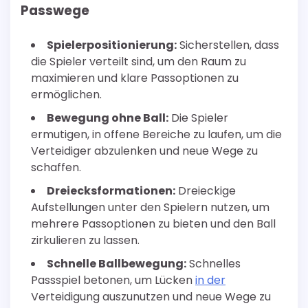
Passwege
Spielerpositionierung:
Sicherstellen, dass
die Spieler verteilt sind, um den Raum zu
maximieren und klare Passoptionen zu
ermöglichen.
Bewegung ohne Ball:
Die Spieler
ermutigen, in offene Bereiche zu laufen, um die
Verteidiger abzulenken und neue Wege zu
schaffen.
Dreiecksformationen:
Dreieckige
Aufstellungen unter den Spielern nutzen, um
mehrere Passoptionen zu bieten und den Ball
zirkulieren zu lassen.
Schnelle Ballbewegung:
Schnelles
Passspiel betonen, um Lücken
in der
Verteidigung auszunutzen und neue Wege zu