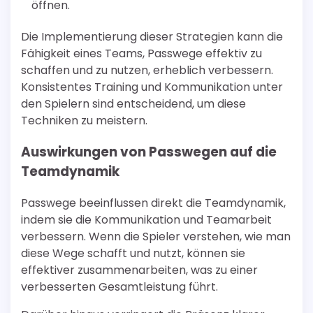
öffnen.
Die Implementierung dieser Strategien kann die
Fähigkeit eines Teams, Passwege effektiv zu
schaffen und zu nutzen, erheblich verbessern.
Konsistentes Training und Kommunikation unter
den Spielern sind entscheidend, um diese
Techniken zu meistern.
Auswirkungen von Passwegen auf die
Teamdynamik
Passwege beeinflussen direkt die Teamdynamik,
indem sie die Kommunikation und Teamarbeit
verbessern. Wenn die Spieler verstehen, wie man
diese Wege schafft und nutzt, können sie
effektiver zusammenarbeiten, was zu einer
verbesserten Gesamtleistung führt.