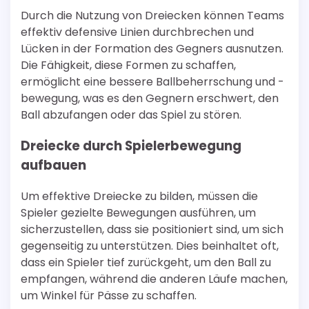
Durch die Nutzung von Dreiecken können Teams
effektiv defensive Linien durchbrechen und
Lücken in der Formation des Gegners ausnutzen.
Die Fähigkeit, diese Formen zu schaffen,
ermöglicht eine bessere Ballbeherrschung und -
bewegung, was es den Gegnern erschwert, den
Ball abzufangen oder das Spiel zu stören.
Dreiecke durch Spielerbewegung
aufbauen
Um effektive Dreiecke zu bilden, müssen die
Spieler gezielte Bewegungen ausführen, um
sicherzustellen, dass sie positioniert sind, um sich
gegenseitig zu unterstützen. Dies beinhaltet oft,
dass ein Spieler tief zurückgeht, um den Ball zu
empfangen, während die anderen Läufe machen,
um Winkel für Pässe zu schaffen.