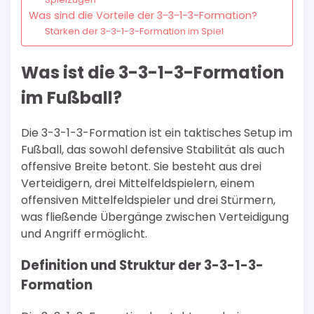
Was sind die Vorteile der 3-3-1-3-Formation?
Stärken der 3-3-1-3-Formation im Spiel
Was ist die 3-3-1-3-Formation
im Fußball?
Die 3-3-1-3-Formation ist ein taktisches Setup im
Fußball, das sowohl defensive Stabilität als auch
offensive Breite betont. Sie besteht aus drei
Verteidigern, drei Mittelfeldspielern, einem
offensiven Mittelfeldspieler und drei Stürmern,
was fließende Übergänge zwischen Verteidigung
und Angriff ermöglicht.
Definition und Struktur der 3-3-1-3-
Formation