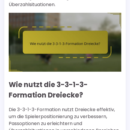
Überzahlsituationen.
Wie nutzt die 3-3-1-3-
Formation Dreiecke?
Die 3-3-1-3-Formation nutzt Dreiecke effektiv,
um die Spielerpositionierung zu verbessern,
Passoptionen zu erleichtern und