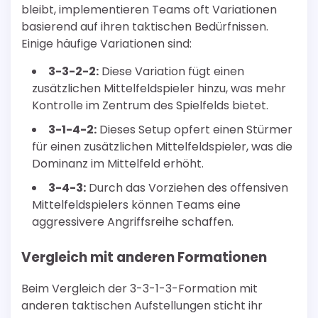
bleibt, implementieren Teams oft Variationen
basierend auf ihren taktischen Bedürfnissen.
Einige häufige Variationen sind:
3-3-2-2:
Diese Variation fügt einen
zusätzlichen Mittelfeldspieler hinzu, was mehr
Kontrolle im Zentrum des Spielfelds bietet.
3-1-4-2:
Dieses Setup opfert einen Stürmer
für einen zusätzlichen Mittelfeldspieler, was die
Dominanz im Mittelfeld erhöht.
3-4-3:
Durch das Vorziehen des offensiven
Mittelfeldspielers können Teams eine
aggressivere Angriffsreihe schaffen.
Vergleich mit anderen Formationen
Beim Vergleich der 3-3-1-3-Formation mit
anderen taktischen Aufstellungen sticht ihr