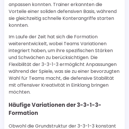
anpassen konnten. Trainer erkannten die
Vorteile einer soliden defensiven Basis, während
sie gleichzeitig schnelle Konterangriffe starten
konnten.
Im Laufe der Zeit hat sich die Formation
weiterentwickelt, wobei Teams Variationen
integriert haben, um ihre spezifischen Stärken
und Schwächen zu berücksichtigen. Die
Flexibilität der 3-3-1-3 ermöglicht Anpassungen
während der Spiele, was sie zu einer bevorzugten
Wahl für Teams macht, die defensive Stabilität
mit offensiver Kreativität in Einklang bringen
möchten.
Häufige Variationen der 3-3-1-3-
Formation
Obwohl die Grundstruktur der 3-3-1-3 konstant