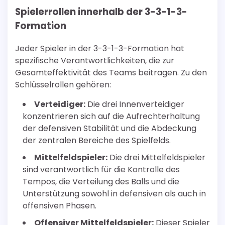
Spielerrollen innerhalb der 3-3-1-3-
Formation
Jeder Spieler in der 3-3-1-3-Formation hat
spezifische Verantwortlichkeiten, die zur
Gesamteffektivität des Teams beitragen. Zu den
Schlüsselrollen gehören:
Verteidiger:
Die drei Innenverteidiger
konzentrieren sich auf die Aufrechterhaltung
der defensiven Stabilität und die Abdeckung
der zentralen Bereiche des Spielfelds.
Mittelfeldspieler:
Die drei Mittelfeldspieler
sind verantwortlich für die Kontrolle des
Tempos, die Verteilung des Balls und die
Unterstützung sowohl in defensiven als auch in
offensiven Phasen.
Offensiver Mittelfeldspieler:
Dieser Spieler