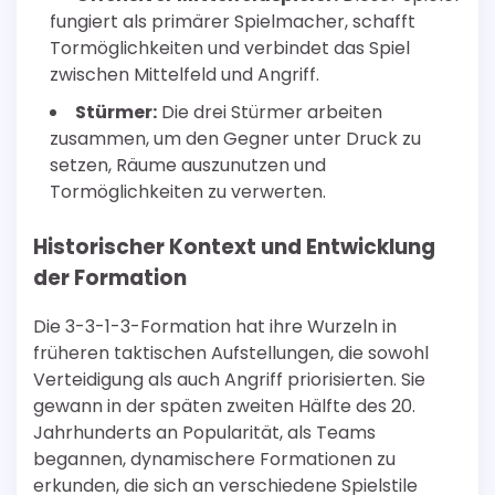
fungiert als primärer Spielmacher, schafft
Tormöglichkeiten und verbindet das Spiel
zwischen Mittelfeld und Angriff.
Stürmer:
Die drei Stürmer arbeiten
zusammen, um den Gegner unter Druck zu
setzen, Räume auszunutzen und
Tormöglichkeiten zu verwerten.
Historischer Kontext und Entwicklung
der Formation
Die 3-3-1-3-Formation hat ihre Wurzeln in
früheren taktischen Aufstellungen, die sowohl
Verteidigung als auch Angriff priorisierten. Sie
gewann in der späten zweiten Hälfte des 20.
Jahrhunderts an Popularität, als Teams
begannen, dynamischere Formationen zu
erkunden, die sich an verschiedene Spielstile