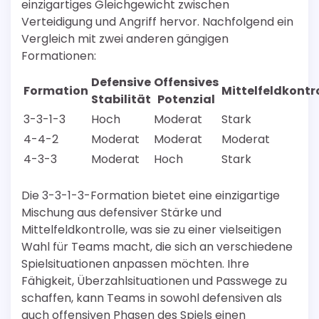
einzigartiges Gleichgewicht zwischen
Verteidigung und Angriff hervor. Nachfolgend ein
Vergleich mit zwei anderen gängigen
Formationen:
Defensive
Offensives
Formation
Mittelfeldkontr
Stabilität
Potenzial
3-3-1-3
Hoch
Moderat
Stark
4-4-2
Moderat
Moderat
Moderat
4-3-3
Moderat
Hoch
Stark
Die 3-3-1-3-Formation bietet eine einzigartige
Mischung aus defensiver Stärke und
Mittelfeldkontrolle, was sie zu einer vielseitigen
Wahl für Teams macht, die sich an verschiedene
Spielsituationen anpassen möchten. Ihre
Fähigkeit, Überzahlsituationen und Passwege zu
schaffen, kann Teams in sowohl defensiven als
auch offensiven Phasen des Spiels einen