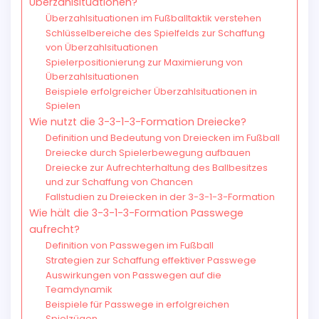
Überzahlsituationen?
Überzahlsituationen im Fußballtaktik verstehen
Schlüsselbereiche des Spielfelds zur Schaffung
von Überzahlsituationen
Spielerpositionierung zur Maximierung von
Überzahlsituationen
Beispiele erfolgreicher Überzahlsituationen in
Spielen
Wie nutzt die 3-3-1-3-Formation Dreiecke?
Definition und Bedeutung von Dreiecken im Fußball
Dreiecke durch Spielerbewegung aufbauen
Dreiecke zur Aufrechterhaltung des Ballbesitzes
und zur Schaffung von Chancen
Fallstudien zu Dreiecken in der 3-3-1-3-Formation
Wie hält die 3-3-1-3-Formation Passwege
aufrecht?
Definition von Passwegen im Fußball
Strategien zur Schaffung effektiver Passwege
Auswirkungen von Passwegen auf die
Teamdynamik
Beispiele für Passwege in erfolgreichen
Spielzügen