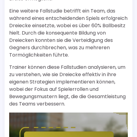
Eine weitere Fallstudie betrifft ein Team, das
während eines entscheidenden Spiels erfolgreich
Dreiecke einsetzte, wobei es über 60% Ballbesitz
hielt. Durch die konsequente Bildung von
Dreiecken konnten sie die Verteidigung des
Gegners durchbrechen, was zu mehreren
Tormöglichkeiten führte.
Trainer können diese Fallstudien analysieren, um
zu verstehen, wie sie Dreiecke effektiv in ihre
eigenen Strategien implementieren können,
wobei der Fokus auf Spielerrollen und
Bewegungsmustern liegt, die die Gesamtleistung
des Teams verbessern.