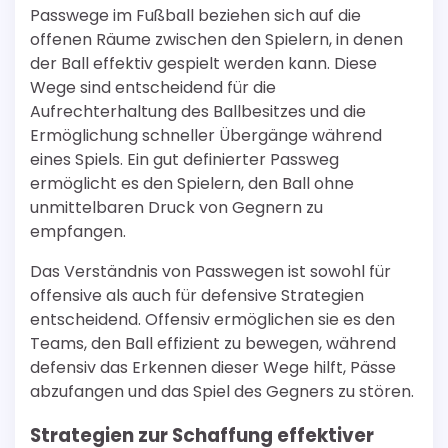
Passwege im Fußball beziehen sich auf die
offenen Räume zwischen den Spielern, in denen
der Ball effektiv gespielt werden kann. Diese
Wege sind entscheidend für die
Aufrechterhaltung des Ballbesitzes und die
Ermöglichung schneller Übergänge während
eines Spiels. Ein gut definierter Passweg
ermöglicht es den Spielern, den Ball ohne
unmittelbaren Druck von Gegnern zu
empfangen.
Das Verständnis von Passwegen ist sowohl für
offensive als auch für defensive Strategien
entscheidend. Offensiv ermöglichen sie es den
Teams, den Ball effizient zu bewegen, während
defensiv das Erkennen dieser Wege hilft, Pässe
abzufangen und das Spiel des Gegners zu stören.
Strategien zur Schaffung effektiver