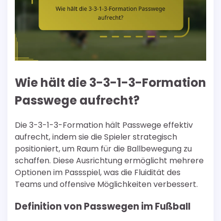
Wie hält die 3-3-1-3-Formation
Passwege aufrecht?
Die 3-3-1-3-Formation hält Passwege effektiv
aufrecht, indem sie die Spieler strategisch
positioniert, um Raum für die Ballbewegung zu
schaffen. Diese Ausrichtung ermöglicht mehrere
Optionen im Passspiel, was die Fluidität des
Teams und offensive Möglichkeiten verbessert.
Definition von Passwegen im Fußball