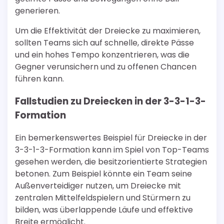
generieren.
Um die Effektivität der Dreiecke zu maximieren,
sollten Teams sich auf schnelle, direkte Pässe
und ein hohes Tempo konzentrieren, was die
Gegner verunsichern und zu offenen Chancen
führen kann.
Fallstudien zu Dreiecken in der 3-3-1-3-
Formation
Ein bemerkenswertes Beispiel für Dreiecke in der
3-3-1-3-Formation kann im Spiel von Top-Teams
gesehen werden, die besitzorientierte Strategien
betonen. Zum Beispiel könnte ein Team seine
Außenverteidiger nutzen, um Dreiecke mit
zentralen Mittelfeldspielern und Stürmern zu
bilden, was überlappende Läufe und effektive
Breite ermöglicht.