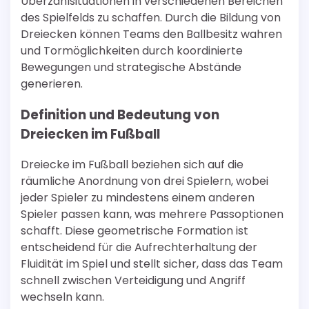
Überzahlsituationen in verschiedenen Bereichen
des Spielfelds zu schaffen. Durch die Bildung von
Dreiecken können Teams den Ballbesitz wahren
und Tormöglichkeiten durch koordinierte
Bewegungen und strategische Abstände
generieren.
Definition und Bedeutung von
Dreiecken im Fußball
Dreiecke im Fußball beziehen sich auf die
räumliche Anordnung von drei Spielern, wobei
jeder Spieler zu mindestens einem anderen
Spieler passen kann, was mehrere Passoptionen
schafft. Diese geometrische Formation ist
entscheidend für die Aufrechterhaltung der
Fluidität im Spiel und stellt sicher, dass das Team
schnell zwischen Verteidigung und Angriff
wechseln kann.