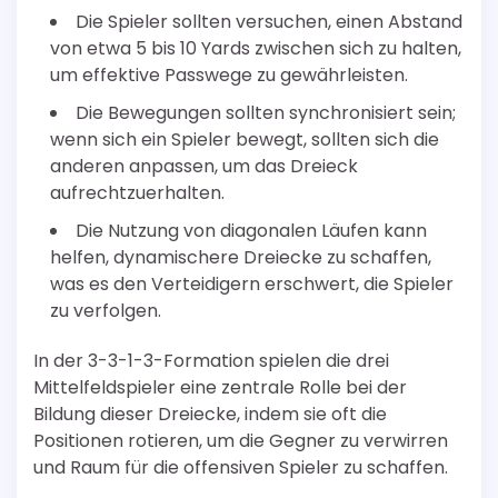
Die Spieler sollten versuchen, einen Abstand
von etwa 5 bis 10 Yards zwischen sich zu halten,
um effektive Passwege zu gewährleisten.
Die Bewegungen sollten synchronisiert sein;
wenn sich ein Spieler bewegt, sollten sich die
anderen anpassen, um das Dreieck
aufrechtzuerhalten.
Die Nutzung von diagonalen Läufen kann
helfen, dynamischere Dreiecke zu schaffen,
was es den Verteidigern erschwert, die Spieler
zu verfolgen.
In der 3-3-1-3-Formation spielen die drei
Mittelfeldspieler eine zentrale Rolle bei der
Bildung dieser Dreiecke, indem sie oft die
Positionen rotieren, um die Gegner zu verwirren
und Raum für die offensiven Spieler zu schaffen.