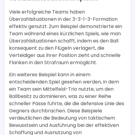
Viele erfolgreiche Teams haben
Überzahlsituationen in der 3-3-1-3-Formation
effektiv genutzt. Zum Beispiel demonstrierte ein
Team während eines kürzlichen Spiels, wie man
Überzahlsituationen schafft, indem es den Ball
konsequent zu den Flügeln verlagert, die
Verteidiger aus ihrer Position zieht und schnelle
Flanken in den Strafraum ermöglicht.
Ein weiteres Beispiel kann in einem
entscheidenden Spiel gesehen werden, in dem
ein Team sein Mittelfeld-Trio nutzte, um den
Ballbesitz zu dominieren, was zu einer Reihe
schneller Pässe führte, die die defensive Linie des
Gegners durchbrachen. Diese Beispiele
verdeutlichen die Bedeutung von taktischem
Bewusstsein und Ausführung bei der effektiven
Schaffung und Ausnutzung von