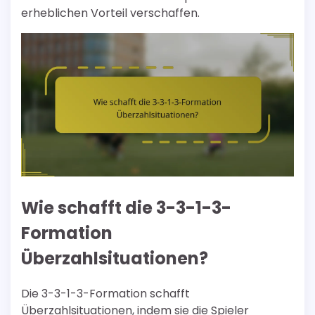
erheblichen Vorteil verschaffen.
Wie schafft die 3-3-1-3-
Formation
Überzahlsituationen?
Die 3-3-1-3-Formation schafft
Überzahlsituationen, indem sie die Spieler