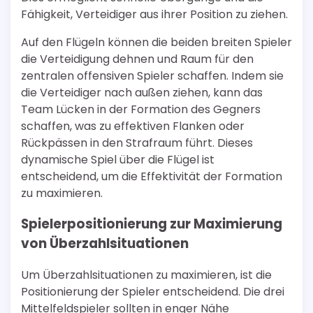
Fähigkeit, Verteidiger aus ihrer Position zu ziehen.
Auf den Flügeln können die beiden breiten Spieler
die Verteidigung dehnen und Raum für den
zentralen offensiven Spieler schaffen. Indem sie
die Verteidiger nach außen ziehen, kann das
Team Lücken in der Formation des Gegners
schaffen, was zu effektiven Flanken oder
Rückpässen in den Strafraum führt. Dieses
dynamische Spiel über die Flügel ist
entscheidend, um die Effektivität der Formation
zu maximieren.
Spielerpositionierung zur Maximierung
von Überzahlsituationen
Um Überzahlsituationen zu maximieren, ist die
Positionierung der Spieler entscheidend. Die drei
Mittelfeldspieler sollten in enger Nähe