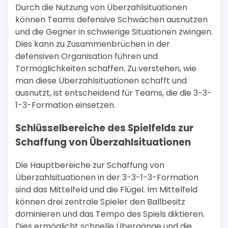
Durch die Nutzung von Überzahlsituationen
können Teams defensive Schwächen ausnutzen
und die Gegner in schwierige Situationen zwingen.
Dies kann zu Zusammenbrüchen in der
defensiven Organisation führen und
Tormöglichkeiten schaffen. Zu verstehen, wie
man diese Überzahlsituationen schafft und
ausnutzt, ist entscheidend für Teams, die die 3-3-
1-3-Formation einsetzen.
Schlüsselbereiche des Spielfelds zur
Schaffung von Überzahlsituationen
Die Hauptbereiche zur Schaffung von
Überzahlsituationen in der 3-3-1-3-Formation
sind das Mittelfeld und die Flügel. Im Mittelfeld
können drei zentrale Spieler den Ballbesitz
dominieren und das Tempo des Spiels diktieren.
Dies ermöglicht schnelle Übergänge und die