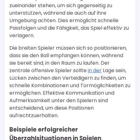
zueinander stehen, um sich gegenseitig zu
unterstützen, während sie auch auf ihre
Umgebung achten. Dies ermöglicht schnelle
Passfolgen und die Fähigkeit, das Spiel effektiv zu
verlagern.
Die breiten Spieler müssen sich so positionieren,
dass sie den Ball empfangen können, während
sie bereit sind, in den Raum zu laufen. Der
zentrale offensive Spieler sollte
in der
Lage sein,
Lücken zwischen den Verteidigern zu finden, um
schnelle Kombinationen und Tormöglichkeiten zu
ermöglichen. Effektive Kommunikation und
Aufmerksamkeit unter den Spielern sind
entscheidend, um diese Positionen
aufrechtzuerhalten.
Beispiele erfolgreicher
Überzahlsituationen in Spielen