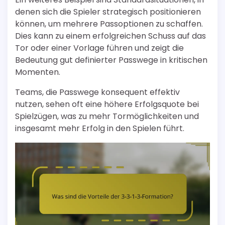
denen sich die Spieler strategisch positionieren
können, um mehrere Passoptionen zu schaffen.
Dies kann zu einem erfolgreichen Schuss auf das
Tor oder einer Vorlage führen und zeigt die
Bedeutung gut definierter Passwege in kritischen
Momenten.
Teams, die Passwege konsequent effektiv
nutzen, sehen oft eine höhere Erfolgsquote bei
Spielzügen, was zu mehr Tormöglichkeiten und
insgesamt mehr Erfolg in den Spielen führt.