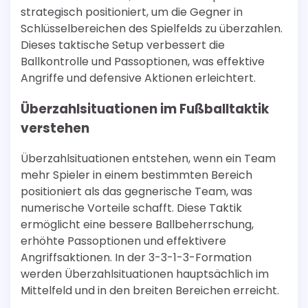
strategisch positioniert, um die Gegner in
Schlüsselbereichen des Spielfelds zu überzahlen.
Dieses taktische Setup verbessert die
Ballkontrolle und Passoptionen, was effektive
Angriffe und defensive Aktionen erleichtert.
Überzahlsituationen im Fußballtaktik
verstehen
Überzahlsituationen entstehen, wenn ein Team
mehr Spieler in einem bestimmten Bereich
positioniert als das gegnerische Team, was
numerische Vorteile schafft. Diese Taktik
ermöglicht eine bessere Ballbeherrschung,
erhöhte Passoptionen und effektivere
Angriffsaktionen. In der 3-3-1-3-Formation
werden Überzahlsituationen hauptsächlich im
Mittelfeld und in den breiten Bereichen erreicht.