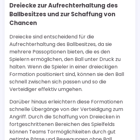
Dreiecke zur Aufrechterhaltung des
Ballbesitzes und zur Schaffung von
Chancen
Dreiecke sind entscheidend für die
Aufrechterhaltung des Ballbesitzes, da sie
mehrere Passoptionen bieten, die es den
Spielern ermöglichen, den Ball unter Druck zu
halten. Wenn die Spieler in einer dreieckigen
Formation positioniert sind, können sie den Ball
schnell zwischen sich passen und so die
Verteidiger effektiv umgehen.
Darüber hinaus erleichtern diese Formationen
schnelle Übergänge von der Verteidigung zum
Angriff. Durch die Schaffung von Dreiecken in
fortgeschrittenen Bereichen des Spielfelds
können Teams Tormöglichkeiten durch gut
getimte Pässe und Bewegungen ohne Ball