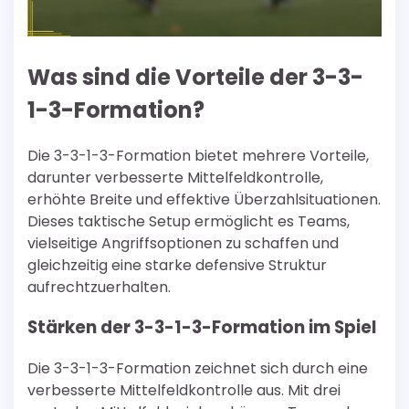
Was sind die Vorteile der 3-3-
1-3-Formation?
Die 3-3-1-3-Formation bietet mehrere Vorteile,
darunter verbesserte Mittelfeldkontrolle,
erhöhte Breite und effektive Überzahlsituationen.
Dieses taktische Setup ermöglicht es Teams,
vielseitige Angriffsoptionen zu schaffen und
gleichzeitig eine starke defensive Struktur
aufrechtzuerhalten.
Stärken der 3-3-1-3-Formation im Spiel
Die 3-3-1-3-Formation zeichnet sich durch eine
verbesserte Mittelfeldkontrolle aus. Mit drei