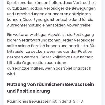
Spielszenarien können helfen, diese Vertrautheit
aufzubauen, sodass Verteidiger die Bewegungen
und Entscheidungen der anderen antizipieren
können. Diese Synergie ist entscheidend für die
Aufrechterhaltung einer soliden Abwehrreihe.
Ein weiterer wichtiger Aspekt ist die Festlegung
klarer Verantwortungszonen. Jeder Verteidiger
sollte seinen Bereich kennen und bereit sein, für
Mitspieler zu decken, wenn sie aus der Position
gezogen werden. Dieses kollektive Bewusstsein
hilft, die Organisation auch dann
aufrechtzuerhalten, wenn das Spiel chaotisch
wird.
Nutzung von räumlichem Bewusstsein
und Positionierung
Räumliches Bewusstsein ist in der 3-3-1-3-