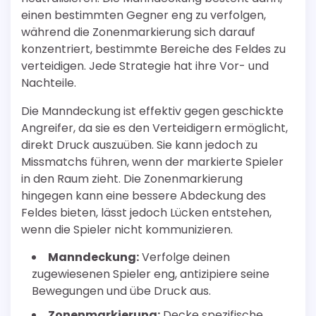
einen bestimmten Gegner eng zu verfolgen,
während die Zonenmarkierung sich darauf
konzentriert, bestimmte Bereiche des Feldes zu
verteidigen. Jede Strategie hat ihre Vor- und
Nachteile.
Die Manndeckung ist effektiv gegen geschickte
Angreifer, da sie es den Verteidigern ermöglicht,
direkt Druck auszuüben. Sie kann jedoch zu
Missmatchs führen, wenn der markierte Spieler
in den Raum zieht. Die Zonenmarkierung
hingegen kann eine bessere Abdeckung des
Feldes bieten, lässt jedoch Lücken entstehen,
wenn die Spieler nicht kommunizieren.
Manndeckung:
Verfolge deinen
zugewiesenen Spieler eng, antizipiere seine
Bewegungen und übe Druck aus.
Zonenmarkierung:
Decke spezifische