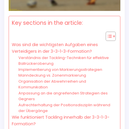
Key sections in the article:
Was sind die wichtigsten Aufgaben eines
Verteidigers in der 3-3-1-3-Formation?
Verständnis der Tackling-Techniken für effektive
Ballrückeroberung
Implementierung von Markierungsstrategien
Manndeckung vs. Zonenmarkierung
Organisation der Abwehrreihen und
Kommunikation
Anpassung an die angreifenden Strategien des
Gegners
Aufrechterhaltung der Positionsdisziplin während
der Übergänge
Wie funktioniert Tackling innerhalb der 3-3-1-3-
Formation?