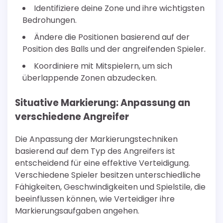
Identifiziere deine Zone und ihre wichtigsten
Bedrohungen.
Ändere die Positionen basierend auf der
Position des Balls und der angreifenden Spieler.
Koordiniere mit Mitspielern, um sich
überlappende Zonen abzudecken.
Situative Markierung: Anpassung an
verschiedene Angreifer
Die Anpassung der Markierungstechniken
basierend auf dem Typ des Angreifers ist
entscheidend für eine effektive Verteidigung.
Verschiedene Spieler besitzen unterschiedliche
Fähigkeiten, Geschwindigkeiten und Spielstile, die
beeinflussen können, wie Verteidiger ihre
Markierungsaufgaben angehen.