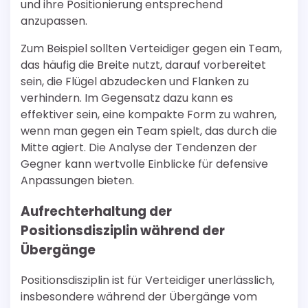
und ihre Positionierung entsprechend
anzupassen.
Zum Beispiel sollten Verteidiger gegen ein Team,
das häufig die Breite nutzt, darauf vorbereitet
sein, die Flügel abzudecken und Flanken zu
verhindern. Im Gegensatz dazu kann es
effektiver sein, eine kompakte Form zu wahren,
wenn man gegen ein Team spielt, das durch die
Mitte agiert. Die Analyse der Tendenzen der
Gegner kann wertvolle Einblicke für defensive
Anpassungen bieten.
Aufrechterhaltung der
Positionsdisziplin während der
Übergänge
Positionsdisziplin ist für Verteidiger unerlässlich,
insbesondere während der Übergänge vom