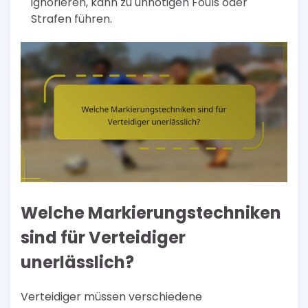
ignorieren, kann zu unnötigen Fouls oder
Strafen führen.
Welche Markierungstechniken
sind für Verteidiger
unerlässlich?
Verteidiger müssen verschiedene