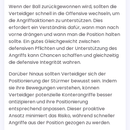
Wenn der Ball zurückgewonnen wird, sollten die
Verteidiger schnell in die Offensive wechseln, um
die Angriffsaktionen zu unterstützen. Dies
erfordert ein Verständnis dafür, wann man nach
vorne drängen und wann man die Position halten
sollte. Ein gutes Gleichgewicht zwischen
defensiven Pflichten und der Unterstützung des
Angriffs kann Chancen schaffen und gleichzeitig
die defensive Integrität wahren.
Darüber hinaus sollten Verteidiger sich der
Positionierung der Stürmer bewusst sein. Indem
sie ihre Bewegungen verstehen, können
Verteidiger potenzielle Konterangriffe besser
antizipieren und ihre Positionierung
entsprechend anpassen. Dieser proaktive
Ansatz minimiert das Risiko, während schneller
Angriffe aus der Position gezogen zu werden.