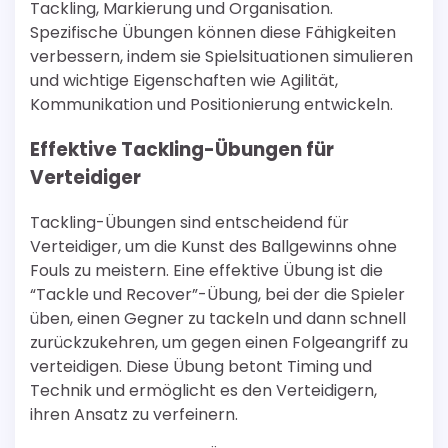
Tackling, Markierung und Organisation.
Spezifische Übungen können diese Fähigkeiten
verbessern, indem sie Spielsituationen simulieren
und wichtige Eigenschaften wie Agilität,
Kommunikation und Positionierung entwickeln.
Effektive Tackling-Übungen für
Verteidiger
Tackling-Übungen sind entscheidend für
Verteidiger, um die Kunst des Ballgewinns ohne
Fouls zu meistern. Eine effektive Übung ist die
“Tackle und Recover”-Übung, bei der die Spieler
üben, einen Gegner zu tackeln und dann schnell
zurückzukehren, um gegen einen Folgeangriff zu
verteidigen. Diese Übung betont Timing und
Technik und ermöglicht es den Verteidigern,
ihren Ansatz zu verfeinern.