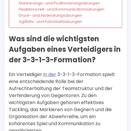
Markierungs- und Positionierungsübungen
Reaktionszeit- und Kommunikationsübungen
Druck- und Abdeckungsübungen
Agilitäts- und Fußarbeitsübungen
Was sind die wichtigsten
Aufgaben eines Verteidigers in
der 3-3-1-3-Formation?
Ein Verteidiger
in der
3-3-1-3-Formation spielt
eine entscheidende Rolle bei der
Aufrechterhaltung der Teamstruktur und der
Verhinderung von Gegentoren. Zu den
wichtigsten Aufgaben gehören effektives
Tackling, das Markieren von Gegnern und die
Organisation der Abwehrreihe, um ein
kohärentes Spiel und Kommunikation zu
gewährleisten.