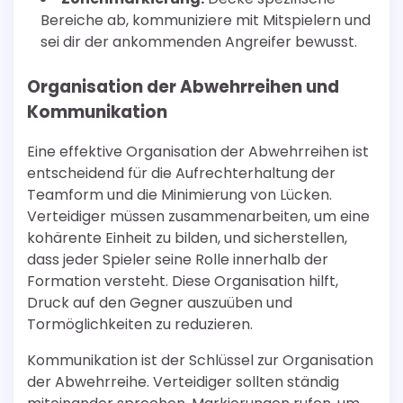
Bereiche ab, kommuniziere mit Mitspielern und
sei dir der ankommenden Angreifer bewusst.
Organisation der Abwehrreihen und
Kommunikation
Eine effektive Organisation der Abwehrreihen ist
entscheidend für die Aufrechterhaltung der
Teamform und die Minimierung von Lücken.
Verteidiger müssen zusammenarbeiten, um eine
kohärente Einheit zu bilden, und sicherstellen,
dass jeder Spieler seine Rolle innerhalb der
Formation versteht. Diese Organisation hilft,
Druck auf den Gegner auszuüben und
Tormöglichkeiten zu reduzieren.
Kommunikation ist der Schlüssel zur Organisation
der Abwehrreihe. Verteidiger sollten ständig