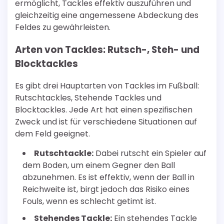
ermöglicht, Tackles effektiv auszuführen und
gleichzeitig eine angemessene Abdeckung des
Feldes zu gewährleisten.
Arten von Tackles: Rutsch-, Steh- und
Blocktackles
Es gibt drei Hauptarten von Tackles im Fußball:
Rutschtackles, Stehende Tackles und
Blocktackles. Jede Art hat einen spezifischen
Zweck und ist für verschiedene Situationen auf
dem Feld geeignet.
Rutschtackle:
Dabei rutscht ein Spieler auf
dem Boden, um einem Gegner den Ball
abzunehmen. Es ist effektiv, wenn der Ball in
Reichweite ist, birgt jedoch das Risiko eines
Fouls, wenn es schlecht getimt ist.
Stehendes Tackle:
Ein stehendes Tackle