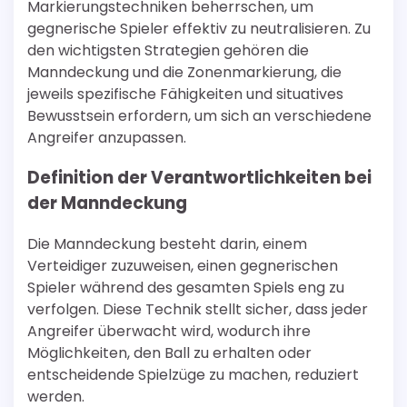
Markierungstechniken beherrschen, um
gegnerische Spieler effektiv zu neutralisieren. Zu
den wichtigsten Strategien gehören die
Manndeckung und die Zonenmarkierung, die
jeweils spezifische Fähigkeiten und situatives
Bewusstsein erfordern, um sich an verschiedene
Angreifer anzupassen.
Definition der Verantwortlichkeiten bei
der Manndeckung
Die Manndeckung besteht darin, einem
Verteidiger zuzuweisen, einen gegnerischen
Spieler während des gesamten Spiels eng zu
verfolgen. Diese Technik stellt sicher, dass jeder
Angreifer überwacht wird, wodurch ihre
Möglichkeiten, den Ball zu erhalten oder
entscheidende Spielzüge zu machen, reduziert
werden.