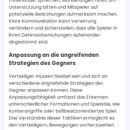
miteinander sprechen, Markierungen rufen, um
Unterstützung bitten und Mitspieler auf
potenzielle Bedrohungen aufmerksam machen.
Klare Kommunikation kann Verwirrung
verhindern und sicherstellen, dass alle Spieler in
ihren Defensivbemühungen aufeinander
abgestimmt sind.
Anpassung an die angreifenden
Strategien des Gegners
Verteidiger müssen flexibel sein und sich an
verschiedene angreifende Strategien der
Gegner anpassen können. Diese
Anpassungsfähigkeit umfasst das Erkennen
unterschiedlicher Formationen und Spielstile, wie
Konterangriffe oder ballbesitzorientiertes Spiel.
Das Verständnis dieser Taktiken ermöglicht es
den Verteidigern, Bewegungen vorherzusehen