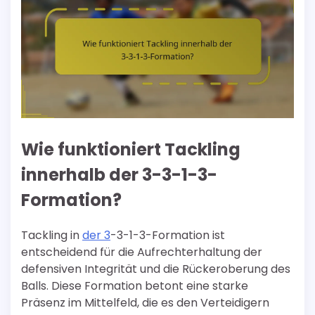
Wie funktioniert Tackling
innerhalb der 3-3-1-3-
Formation?
Tackling in
der 3
-3-1-3-Formation ist
entscheidend für die Aufrechterhaltung der
defensiven Integrität und die Rückeroberung des
Balls. Diese Formation betont eine starke
Präsenz im Mittelfeld, die es den Verteidigern