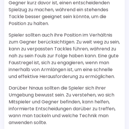
Gegner kurz davor ist, einen entscheidenden
Spielzug zu machen, während ein stehendes
Tackle besser geeignet sein könnte, um die
Position zu halten.
Spieler sollten auch ihre Position im Verhältnis
zum Gegner berücksichtigen. Zu weit weg zu sein,
kann zu verpassten Tackles führen, während zu
nah zu sein Fouls zur Folge haben kann. Eine gute
Faustregel ist, sich zu engagieren, wenn man
innerhalb von Armlängen ist, um eine schnelle
und effektive Herausforderung zu ermöglichen.
Darüber hinaus sollten die Spieler sich ihrer
Umgebung bewusst sein. Zu verstehen, wo sich
Mitspieler und Gegner befinden, kann helfen,
informierte Entscheidungen darüber zu treffen,
wann man tackeln und welche Technik man
anwenden sollte.