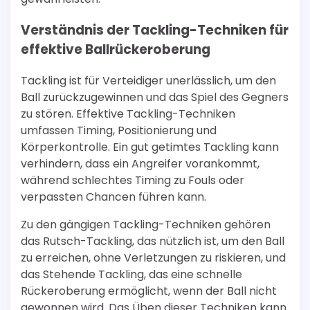
Verständnis der Tackling-Techniken für
effektive Ballrückeroberung
Tackling ist für Verteidiger unerlässlich, um den
Ball zurückzugewinnen und das Spiel des Gegners
zu stören. Effektive Tackling-Techniken
umfassen Timing, Positionierung und
Körperkontrolle. Ein gut getimtes Tackling kann
verhindern, dass ein Angreifer vorankommt,
während schlechtes Timing zu Fouls oder
verpassten Chancen führen kann.
Zu den gängigen Tackling-Techniken gehören
das Rutsch-Tackling, das nützlich ist, um den Ball
zu erreichen, ohne Verletzungen zu riskieren, und
das Stehende Tackling, das eine schnelle
Rückeroberung ermöglicht, wenn der Ball nicht
gewonnen wird. Das Üben dieser Techniken kann