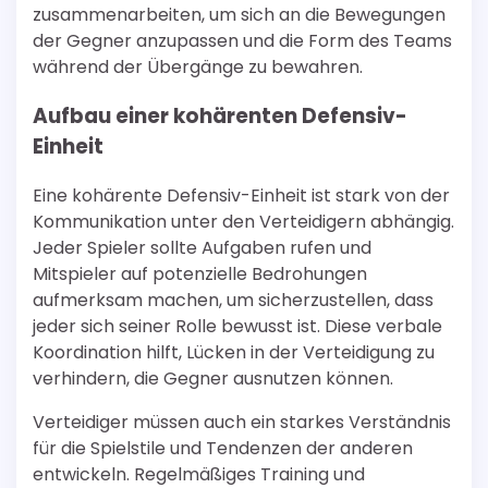
zusammenarbeiten, um sich an die Bewegungen
der Gegner anzupassen und die Form des Teams
während der Übergänge zu bewahren.
Aufbau einer kohärenten Defensiv-
Einheit
Eine kohärente Defensiv-Einheit ist stark von der
Kommunikation unter den Verteidigern abhängig.
Jeder Spieler sollte Aufgaben rufen und
Mitspieler auf potenzielle Bedrohungen
aufmerksam machen, um sicherzustellen, dass
jeder sich seiner Rolle bewusst ist. Diese verbale
Koordination hilft, Lücken in der Verteidigung zu
verhindern, die Gegner ausnutzen können.
Verteidiger müssen auch ein starkes Verständnis
für die Spielstile und Tendenzen der anderen
entwickeln. Regelmäßiges Training und