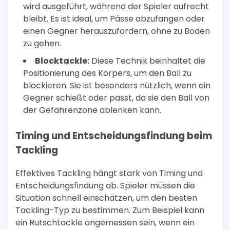
wird ausgeführt, während der Spieler aufrecht
bleibt. Es ist ideal, um Pässe abzufangen oder
einen Gegner herauszufordern, ohne zu Boden
zu gehen.
Blocktackle:
Diese Technik beinhaltet die
Positionierung des Körpers, um den Ball zu
blockieren. Sie ist besonders nützlich, wenn ein
Gegner schießt oder passt, da sie den Ball von
der Gefahrenzone ablenken kann.
Timing und Entscheidungsfindung beim
Tackling
Effektives Tackling hängt stark von Timing und
Entscheidungsfindung ab. Spieler müssen die
Situation schnell einschätzen, um den besten
Tackling-Typ zu bestimmen. Zum Beispiel kann
ein Rutschtackle angemessen sein, wenn ein