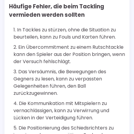
Häufige Fehler, die beim Tackling
vermieden werden sollten
In Tackles zu stürzen, ohne die Situation zu
beurteilen, kann zu Fouls und Karten führen.
Ein Übercommitment zu einem Rutschtackle
kann den Spieler aus der Position bringen, wenn
der Versuch fehlschlägt.
Das Versäumnis, die Bewegungen des
Gegners zu lesen, kann zu verpassten
Gelegenheiten führen, den Ball
zurückzugewinnen.
Die Kommunikation mit Mitspielern zu
vernachlässigen, kann zu Verwirrung und
Lücken in der Verteidigung führen.
Die Positionierung des Schiedsrichters zu