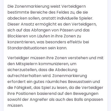
Die Zonenmarkierung weist Verteidigern
bestimmte Bereiche des Feldes zu, die sie
abdecken sollen, anstatt individuelle Spieler.
Dieser Ansatz ermöglicht es den Verteidigern,
sich auf das Abfangen von Pässen und das
Blockieren von Läufen in ihre Zonen zu
konzentrieren, was besonders effektiv bei
Standardsituationen sein kann.
Verteidiger müssen ihre Zonen verstehen und mit
den Mitspielern kommunizieren, um
sicherzustellen, dass die Abdeckung
aufrechterhalten wird. Zonenmarkierung
erfordert ein gutes räumliches Bewusstsein und
die Fähigkeit, das Spiel zu lesen, da die Verteidiger
ihre Positionen basierend auf den Bewegungen
sowohl der Angreifer als auch des Balls anpassen
müssen.