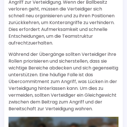
Angriff zur Verteidigung. Wenn der Ballbesitz
verloren geht, müssen die Verteidiger sich
schnell neu organisieren und zu ihren Positionen
zurückkehren, um Konterangriffe zu verhindern.
Dies erfordert Aufmerksamkeit und schnelle
Entscheidungen, um die Teamstruktur
aufrechtzuerhalten.
Während der Übergänge sollten Verteidiger ihre
Rollen priorisieren und sicherstellen, dass sie
wichtige Bereiche abdecken und sich gegenseitig
unterstützen. Eine häufige Falle ist das
Übercommitment zum Angriff, was Lücken in der
Verteidigung hinterlassen kann. Um dies zu
vermeiden, sollten Verteidiger ein Gleichgewicht
zwischen dem Beitrag zum Angriff und der
Bereitschaft zur Verteidigung wahren.