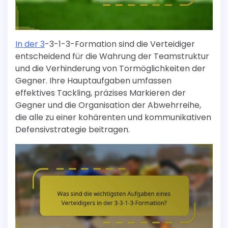
In der 3
-3-1-3-Formation sind die Verteidiger
entscheidend für die Wahrung der Teamstruktur
und die Verhinderung von Tormöglichkeiten der
Gegner. Ihre Hauptaufgaben umfassen
effektives Tackling, präzises Markieren der
Gegner und die Organisation der Abwehrreihe,
die alle zu einer kohärenten und kommunikativen
Defensivstrategie beitragen.