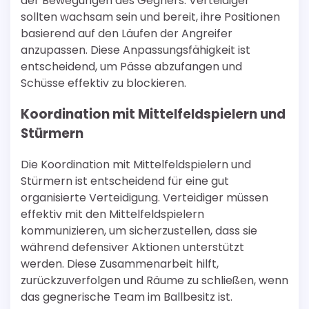
der Bewegungen des Gegners. Verteidiger
sollten wachsam sein und bereit, ihre Positionen
basierend auf den Läufen der Angreifer
anzupassen. Diese Anpassungsfähigkeit ist
entscheidend, um Pässe abzufangen und
Schüsse effektiv zu blockieren.
Koordination mit Mittelfeldspielern und
Stürmern
Die Koordination mit Mittelfeldspielern und
Stürmern ist entscheidend für eine gut
organisierte Verteidigung. Verteidiger müssen
effektiv mit den Mittelfeldspielern
kommunizieren, um sicherzustellen, dass sie
während defensiver Aktionen unterstützt
werden. Diese Zusammenarbeit hilft,
zurückzuverfolgen und Räume zu schließen, wenn
das gegnerische Team im Ballbesitz ist.