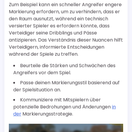
Zum Beispiel kann ein schneller Angreifer engere
Markierung erfordern, um zu verhindern, dass er
den Raum ausnutzt, während ein technisch
versierter Spieler es erfordern könnte, dass
Verteidiger seine Dribblings und Pässe
antizipieren. Das Verständnis dieser Nuancen hilft
Verteidigern, informierte Entscheidungen
während der Spiele zu treffen.
Beurteile die Stärken und Schwächen des
Angreifers vor dem Spiel.
Passe deinen Markierungsstil basierend auf
der Spielsituation an.
Kommuniziere mit Mitspielern über
potenzielle Bedrohungen und Änderungen
in
der
Markierungsstrategie.