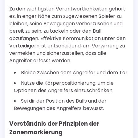
Zu den wichtigsten Verantwortlichkeiten gehört
es, in enger Nähe zum zugewiesenen Spieler zu
bleiben, seine Bewegungen vorherzusehen und
bereit zu sein, zu tackeln oder den Ball
abzufangen. Effektive Kommunikation unter den
Verteidigern ist entscheidend, um Verwirrung zu
vermeiden und sicherzustellen, dass alle
Angreifer erfasst werden.
Bleibe zwischen dem Angreifer und dem Tor.
Nutze die Körperpositionierung, um die
Optionen des Angreifers einzuschränken.
Sei dir der Position des Balls und der
Bewegungen des Angreifers bewusst.
Verständnis der Prinzipien der
Zonenmarkierung