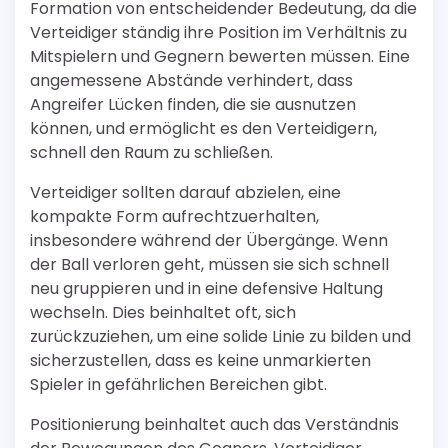
Formation von entscheidender Bedeutung, da die
Verteidiger ständig ihre Position im Verhältnis zu
Mitspielern und Gegnern bewerten müssen. Eine
angemessene Abstände verhindert, dass
Angreifer Lücken finden, die sie ausnutzen
können, und ermöglicht es den Verteidigern,
schnell den Raum zu schließen.
Verteidiger sollten darauf abzielen, eine
kompakte Form aufrechtzuerhalten,
insbesondere während der Übergänge. Wenn
der Ball verloren geht, müssen sie sich schnell
neu gruppieren und in eine defensive Haltung
wechseln. Dies beinhaltet oft, sich
zurückzuziehen, um eine solide Linie zu bilden und
sicherzustellen, dass es keine unmarkierten
Spieler in gefährlichen Bereichen gibt.
Positionierung beinhaltet auch das Verständnis