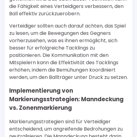
die Fähigkeit eines Verteidigers verbessern, den
Ball effektiv zurückzuerobern.
Verteidiger sollten auch darauf achten, das Spiel
zu lesen, um die Bewegungen des Gegners
vorherzusehen, was es ihnen ermöglicht, sich
besser für erfolgreiche Tacklings zu
positionieren. Die Kommunikation mit den
Mitspielern kann die Effektivität des Tacklings
erhöhen, indem die Bemühungen koordiniert
werden, um den Ballträger unter Druck zu setzen.
Implementierung von
Markierungsstrategien: Manndeckung
vs. Zonenmarkierung
Markierungsstrategien sind für Verteidiger
entscheidend, um angreifende Bedrohungen zu
neutralisieren. Die Manndeckung besteht darin,