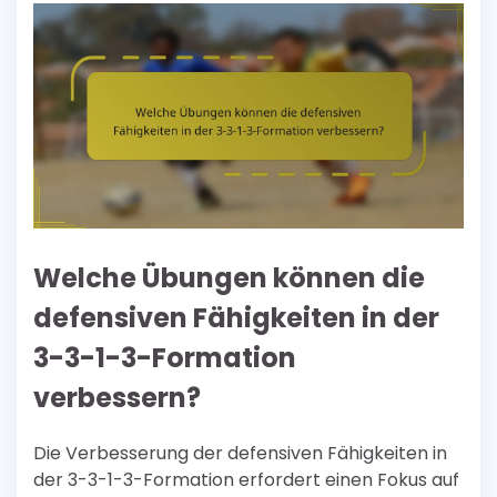
Welche Übungen können die
defensiven Fähigkeiten in der
3-3-1-3-Formation
verbessern?
Die Verbesserung der defensiven Fähigkeiten in
der 3-3-1-3-Formation erfordert einen Fokus auf