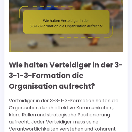
Wie halten Verteidiger in der 3-
3-1-3-Formation die
Organisation aufrecht?
Verteidiger in der 3-3-1-3-Formation halten die
Organisation durch effektive Kommunikation,
klare Rollen und strategische Positionierung
aufrecht. Jeder Verteidiger muss seine
Verantwortlichkeiten verstehen und kohärent