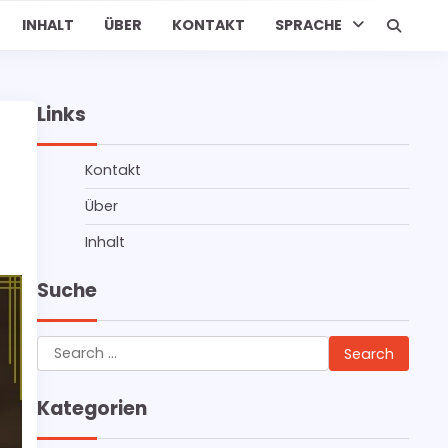
INHALT
ÜBER
KONTAKT
SPRACHE
Links
Kontakt
Über
Inhalt
Suche
Search
for:
Kategorien