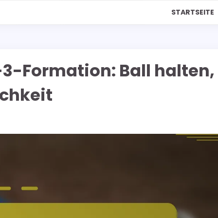
STARTSEITE
-3-Formation: Ball halten,
ichkeit