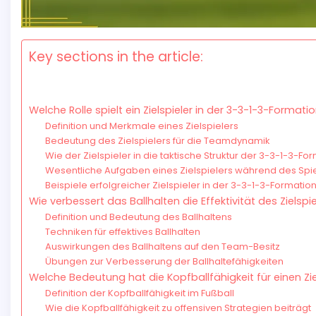
Key sections in the article:
Welche Rolle spielt ein Zielspieler in der 3-3-1-3-Formati
Definition und Merkmale eines Zielspielers
Bedeutung des Zielspielers für die Teamdynamik
Wie der Zielspieler in die taktische Struktur der 3-3-1-3-Fo
Wesentliche Aufgaben eines Zielspielers während des Spi
Beispiele erfolgreicher Zielspieler in der 3-3-1-3-Formatio
Wie verbessert das Ballhalten die Effektivität des Zielspi
Definition und Bedeutung des Ballhaltens
Techniken für effektives Ballhalten
Auswirkungen des Ballhaltens auf den Team-Besitz
Übungen zur Verbesserung der Ballhaltefähigkeiten
Welche Bedeutung hat die Kopfballfähigkeit für einen Zie
Definition der Kopfballfähigkeit im Fußball
Wie die Kopfballfähigkeit zu offensiven Strategien beiträgt