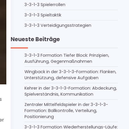
3-3-1-3 Spielerrollen
3-3-1-3 Spieltaktik
3-3-1-3 Verteidigungsstrategien
Neueste Beiträge
3-3-1-3 Formation Tiefer Block: Prinzipien,
Ausführung, Gegenmaßnahmen
Wingback in der 3-3-1-3-Formation: Flanken,
Unterstützung, defensive Aufgaben
Kehrer in der 3-3-1-3-Formation: Abdeckung,
Spielverständnis, Kommunikation
s
Zentraler Mittelfeldspieler in der 3-3-1-3-
Formation: Ballkontrolle, Verteilung,
Positionierung
er
3-3-1-3 Formation Wiederherstellungs-Läufe: